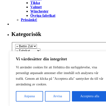
Tikka
Valmet
Winchester
Övriga fabrikat
Prissänkt!
Kategorisök
Vi värdesätter din integritet
Vi använder cookies för att förbättra din surfupplevelse, visa
personligt anpassade annonser eller innehåll och analysera vår
trafik. Genom att klicka på "Acceptera alla" samtycker du till vår
användning av cookies.
Anpassa
Avvisa
Acceptera alla