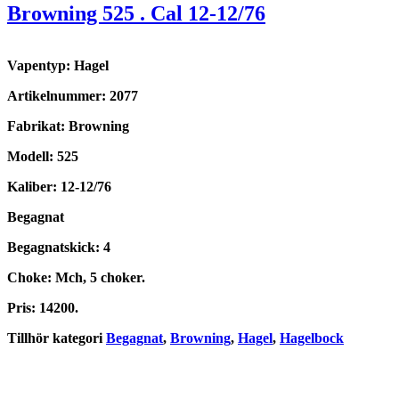
Browning 525 . Cal 12-12/76
Vapentyp: Hagel
Artikelnummer: 2077
Fabrikat: Browning
Modell: 525
Kaliber: 12-12/76
Begagnat
Begagnatskick: 4
Choke: Mch, 5 choker.
Pris: 14200.
Tillhör kategori
Begagnat
,
Browning
,
Hagel
,
Hagelbock