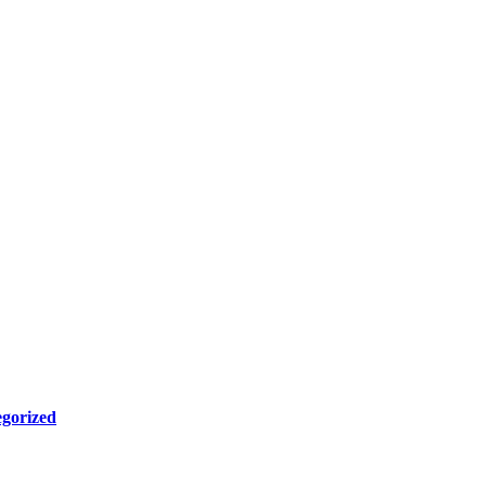
gorized