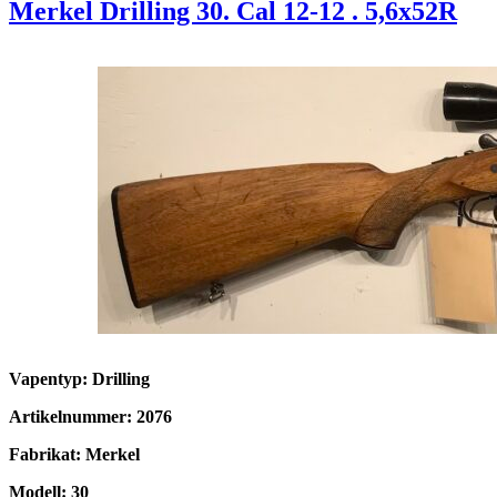
Merkel Drilling 30. Cal 12-12 . 5,6x52R
Vapentyp: Drilling
Artikelnummer: 2076
Fabrikat: Merkel
Modell: 30