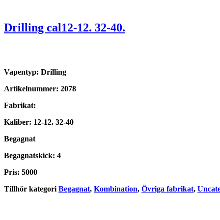
Drilling cal12-12. 32-40.
Vapentyp: Drilling
Artikelnummer: 2078
Fabrikat:
Kaliber: 12-12. 32-40
Begagnat
Begagnatskick: 4
Pris: 5000
Tillhör kategori
Begagnat
,
Kombination
,
Övriga fabrikat
,
Uncate