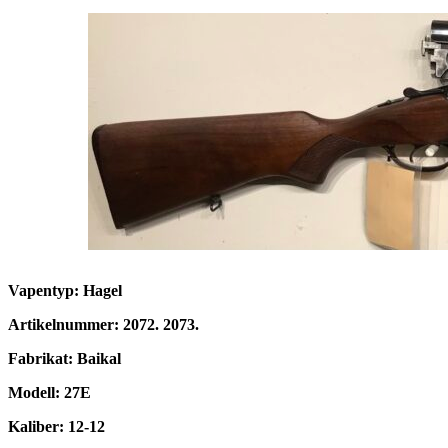
Vapentyp: Hagel
Artikelnummer: 2072. 2073.
Fabrikat: Baikal
Modell: 27E
Kaliber: 12-12