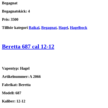
Begagnat
Begagnatskick: 4
Pris: 3500
Tillhör kategori
Baikal
,
Begagnat
,
Hagel
,
Hagelbock
Beretta 687 cal 12-12
Vapentyp: Hagel
Artikelnummer: A 2066
Fabrikat: Beretta
Modell: 687
Kaliber: 12-12