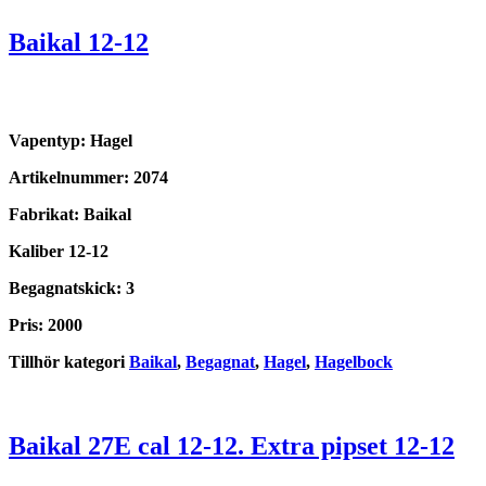
Baikal 12-12
Vapentyp: Hagel
Artikelnummer: 2074
Fabrikat: Baikal
Kaliber 12-12
Begagnatskick: 3
Pris: 2000
Tillhör kategori
Baikal
,
Begagnat
,
Hagel
,
Hagelbock
Baikal 27E cal 12-12. Extra pipset 12-12