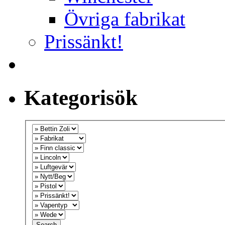
Övriga fabrikat
Prissänkt!
Kategorisök