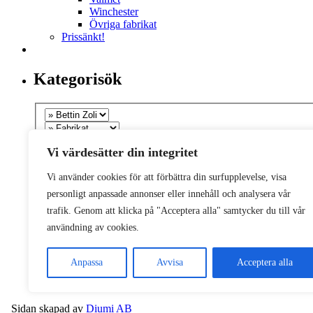
Winchester
Övriga fabrikat
Prissänkt!
Kategorisök
Vi värdesätter din integritet
Vi använder cookies för att förbättra din surfupplevelse, visa
personligt anpassade annonser eller innehåll och analysera vår
trafik. Genom att klicka på "Acceptera alla" samtycker du till vår
användning av cookies.
Anpassa
Avvisa
Acceptera alla
Sidan skapad av
Diumi AB