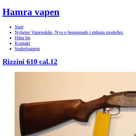
Hamra vapen
Start
Nyheter Vapenskåp, Nya o begagnade i många modeller.
Hitta hit
Kontakt
Suderbaggen
Rizzini 610 cal.12