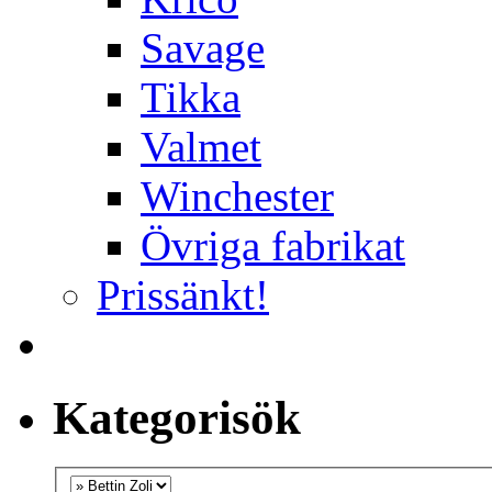
Savage
Tikka
Valmet
Winchester
Övriga fabrikat
Prissänkt!
Kategorisök