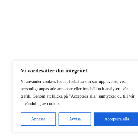
Vi värdesätter din integritet
Vi använder cookies för att förbättra din surfupplevelse, visa
personligt anpassade annonser eller innehåll och analysera vår
trafik. Genom att klicka på "Acceptera alla" samtycker du till vår
användning av cookies.
Anpassa
Avvisa
Acceptera alla