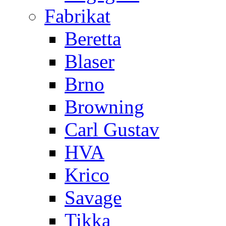
Fabrikat
Beretta
Blaser
Brno
Browning
Carl Gustav
HVA
Krico
Savage
Tikka