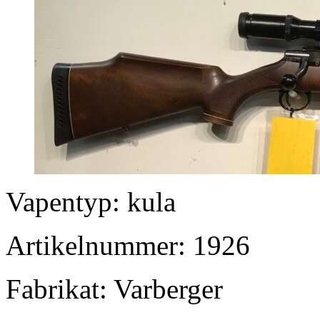
Vapentyp: kula
Artikelnummer: 1926
Fabrikat: Varberger