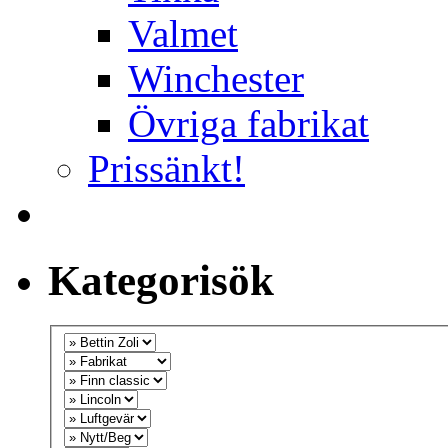
Valmet
Winchester
Övriga fabrikat
Prissänkt!
Kategorisök