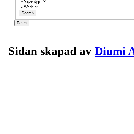
Sidan skapad av
Diumi 