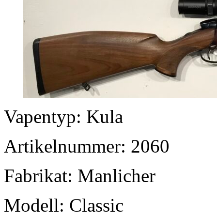
Vapentyp: Kula
Artikelnummer: 2060
Fabrikat: Manlicher
Modell: Classic