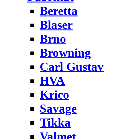
Beretta
Blaser
Brno
Browning
Carl Gustav
HVA
Krico
Savage
Tikka
Valmet