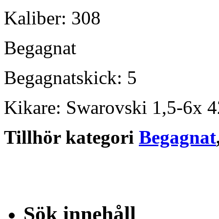
Kaliber: 308
Begagnat
Begagnatskick: 5
Kikare: Swarovski 1,5-6x 4
Tillhör kategori
Begagnat
Sök innehåll