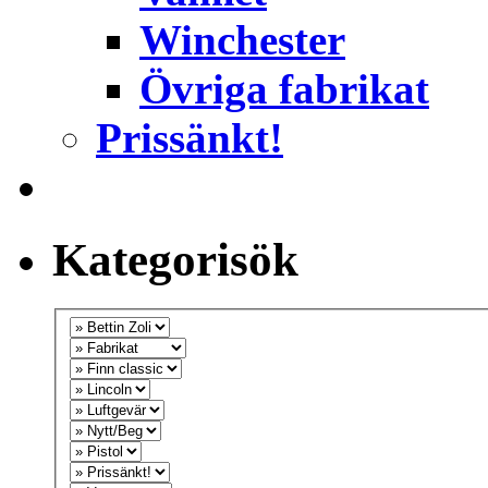
Winchester
Övriga fabrikat
Prissänkt!
Kategorisök